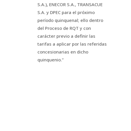
S.A.), ENECOR S.A., TRANSACUE
S.A. y DPEC para el próximo
período quinquenal; ello dentro
del Proceso de RQT y con
carácter previo a definir las
tarifas a aplicar por las referidas
concesionarias en dicho
quinquenio.”