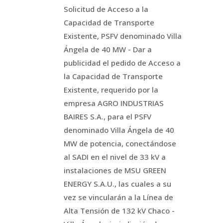
Solicitud de Acceso a la
Capacidad de Transporte
Existente, PSFV denominado Villa
Ángela de 40 MW - Dar a
publicidad el pedido de Acceso a
la Capacidad de Transporte
Existente, requerido por la
empresa AGRO INDUSTRIAS
BAIRES S.A., para el PSFV
denominado Villa Ángela de 40
MW de potencia, conectándose
al SADI en el nivel de 33 kV a
instalaciones de MSU GREEN
ENERGY S.A.U., las cuales a su
vez se vincularán a la Línea de
Alta Tensión de 132 kV Chaco -