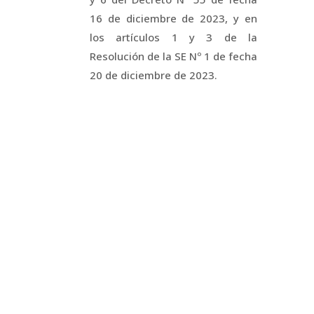
16 de diciembre de 2023, y en
los artículos 1 y 3 de la
Resolución de la SE Nº 1 de fecha
20 de diciembre de 2023.