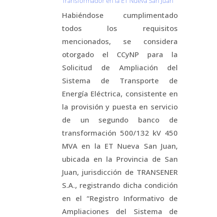
Transformador en la ET Nueva San Juan
Habiéndose cumplimentado
todos los requisitos
mencionados, se considera
otorgado el CCyNP para la
Solicitud de Ampliación del
Sistema de Transporte de
Energía Eléctrica, consistente en
la provisión y puesta en servicio
de un segundo banco de
transformación 500/132 kV 450
MVA en la ET Nueva San Juan,
ubicada en la Provincia de San
Juan, jurisdicción de TRANSENER
S.A., registrando dicha condición
en el “Registro Informativo de
Ampliaciones del Sistema de