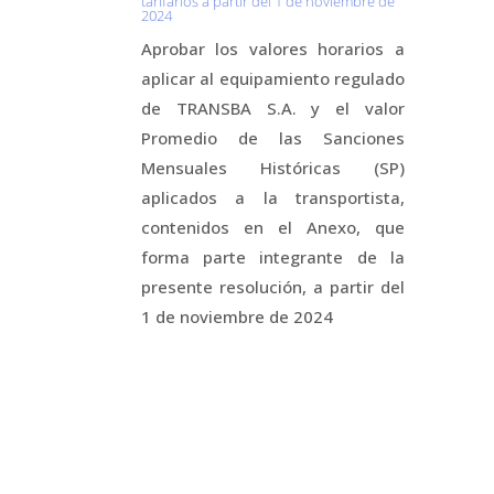
tarifarios a partir del 1 de noviembre de
2024
Aprobar los valores horarios a
aplicar al equipamiento regulado
de TRANSBA S.A. y el valor
Promedio de las Sanciones
Mensuales Históricas (SP)
aplicados a la transportista,
contenidos en el Anexo, que
forma parte integrante de la
presente resolución, a partir del
1 de noviembre de 2024