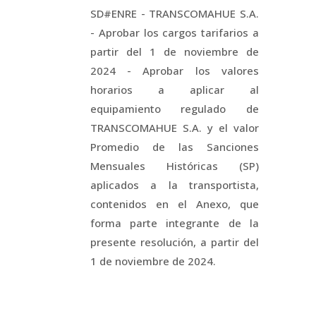
SD#ENRE - TRANSCOMAHUE S.A.
- Aprobar los cargos tarifarios a
partir del 1 de noviembre de
2024 - Aprobar los valores
horarios a aplicar al
equipamiento regulado de
TRANSCOMAHUE S.A. y el valor
Promedio de las Sanciones
Mensuales Históricas (SP)
aplicados a la transportista,
contenidos en el Anexo, que
forma parte integrante de la
presente resolución, a partir del
1 de noviembre de 2024.