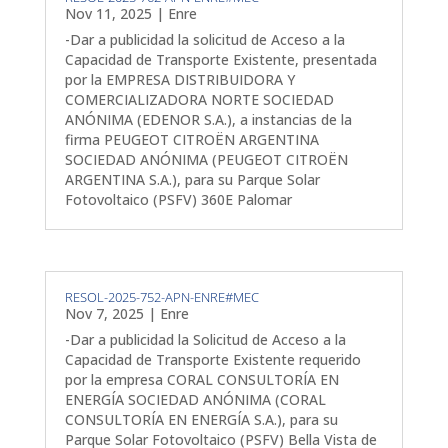
Nov 11, 2025
|
Enre
-Dar a publicidad la solicitud de Acceso a la
Capacidad de Transporte Existente, presentada
por la EMPRESA DISTRIBUIDORA Y
COMERCIALIZADORA NORTE SOCIEDAD
ANÓNIMA (EDENOR S.A.), a instancias de la
firma PEUGEOT CITROËN ARGENTINA
SOCIEDAD ANÓNIMA (PEUGEOT CITROËN
ARGENTINA S.A.), para su Parque Solar
Fotovoltaico (PSFV) 360E Palomar
RESOL-2025-752-APN-ENRE#MEC
Nov 7, 2025
|
Enre
-Dar a publicidad la Solicitud de Acceso a la
Capacidad de Transporte Existente requerido
por la empresa CORAL CONSULTORÍA EN
ENERGÍA SOCIEDAD ANÓNIMA (CORAL
CONSULTORÍA EN ENERGÍA S.A.), para su
Parque Solar Fotovoltaico (PSFV) Bella Vista de