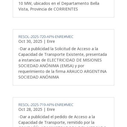
10 MW, ubicados en el Departamento Bella
Vista, Provincia de CORRIENTES
RESOL-2025-720-APN-ENRE#MEC
Oct 30, 2025
|
Enre
-Dar a publicidad la Solicitud de Acceso a la
Capacidad de Transporte Existente, presentada
a instancias de ELECTRICIDAD DE MISIONES
SOCIEDAD ANÓNIMA (EMSA) y por
requerimiento de la firma ARAUCO ARGENTINA
SOCIEDAD ANÓNIMA
RESOL-2025-719-APN-ENRE#MEC
Oct 28, 2025
|
Enre
-Dar a publicidad el pedido de Acceso a la
Capacidad de Transporte, remitido por la