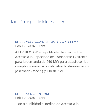
También te puede interesar leer ...
RESOL-2026-79-APN-ENRE#MEC – ARTÍCULO 1
Feb 19, 2026
|
Enre
ARTÍCULO 2.-Dar a publicidad la solicitud de
Acceso a la Capacidad de Transporte Existente
para la demanda de 260 MW para abastecer los
complejos mineros a cielo abierto denominados
Josemaría (fase 1) y Filo del Sol.
RESOL-2026-78-ENRE#MEC
Feb 19, 2026
|
Enre
-Dar a publicidad el pedido de Acceso a la