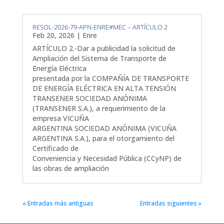
RESOL-2026-79-APN-ENRE#MEC – ARTÍCULO 2
Feb 20, 2026
|
Enre
ARTÍCULO 2.-Dar a publicidad la solicitud de
Ampliación del Sistema de Transporte de
Energía Eléctrica
presentada por la COMPAÑÍA DE TRANSPORTE
DE ENERGÍA ELÉCTRICA EN ALTA TENSIÓN
TRANSENER SOCIEDAD ANÓNIMA
(TRANSENER S.A.), a requerimiento de la
empresa VICUÑA
ARGENTINA SOCIEDAD ANÓNIMA (VICUÑA
ARGENTINA S.A.), para el otorgamiento del
Certificado de
Conveniencia y Necesidad Pública (CCyNP) de
las obras de ampliación
« Entradas más antiguas
Entradas siguientes »