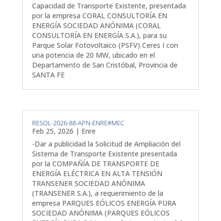
Capacidad de Transporte Existente, presentada
por la empresa CORAL CONSULTORÍA EN
ENERGÍA SOCIEDAD ANÓNIMA (CORAL
CONSULTORÍA EN ENERGÍA S.A.), para su
Parque Solar Fotovoltaico (PSFV) Ceres I con
una potencia de 20 MW, ubicado en el
Departamento de San Cristóbal, Provincia de
SANTA FE
RESOL-2026-88-APN-ENRE#MEC
Feb 25, 2026
|
Enre
-Dar a publicidad la Solicitud de Ampliación del
Sistema de Transporte Existente presentada
por la COMPAÑÍA DE TRANSPORTE DE
ENERGÍA ELÉCTRICA EN ALTA TENSIÓN
TRANSENER SOCIEDAD ANÓNIMA
(TRANSENER S.A.), a requerimiento de la
empresa PARQUES EÓLICOS ENERGÍA PURA
SOCIEDAD ANÓNIMA (PARQUES EÓLICOS