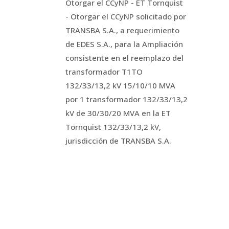
Otorgar el CCyNP - ET Tornquist
- Otorgar el CCyNP solicitado por
TRANSBA S.A., a requerimiento
de EDES S.A., para la Ampliación
consistente en el reemplazo del
transformador T1TO
132/33/13,2 kV 15/10/10 MVA
por 1 transformador 132/33/13,2
kV de 30/30/20 MVA en la ET
Tornquist 132/33/13,2 kV,
jurisdicción de TRANSBA S.A.