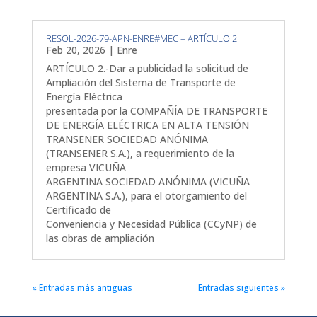
RESOL-2026-79-APN-ENRE#MEC – ARTÍCULO 2
Feb 20, 2026
|
Enre
ARTÍCULO 2.-Dar a publicidad la solicitud de
Ampliación del Sistema de Transporte de
Energía Eléctrica
presentada por la COMPAÑÍA DE TRANSPORTE
DE ENERGÍA ELÉCTRICA EN ALTA TENSIÓN
TRANSENER SOCIEDAD ANÓNIMA
(TRANSENER S.A.), a requerimiento de la
empresa VICUÑA
ARGENTINA SOCIEDAD ANÓNIMA (VICUÑA
ARGENTINA S.A.), para el otorgamiento del
Certificado de
Conveniencia y Necesidad Pública (CCyNP) de
las obras de ampliación
« Entradas más antiguas
Entradas siguientes »