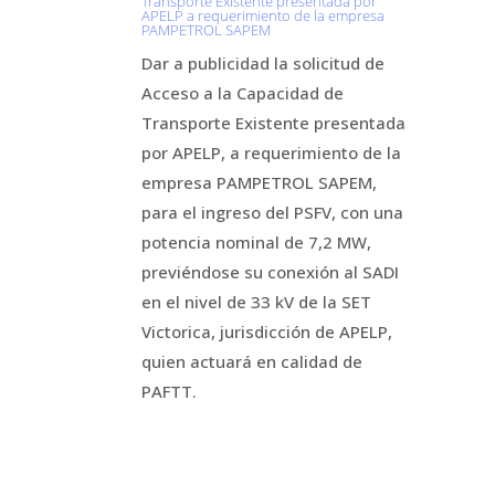
Transporte Existente presentada por
APELP a requerimiento de la empresa
PAMPETROL SAPEM
Dar a publicidad la solicitud de
Acceso a la Capacidad de
Transporte Existente presentada
por APELP, a requerimiento de la
empresa PAMPETROL SAPEM,
para el ingreso del PSFV, con una
potencia nominal de 7,2 MW,
previéndose su conexión al SADI
en el nivel de 33 kV de la SET
Victorica, jurisdicción de APELP,
quien actuará en calidad de
PAFTT.