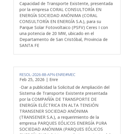
Capacidad de Transporte Existente, presentada
por la empresa CORAL CONSULTORÍA EN
ENERGÍA SOCIEDAD ANÓNIMA (CORAL
CONSULTORÍA EN ENERGÍA S.A.), para su
Parque Solar Fotovoltaico (PSFV) Ceres I con
una potencia de 20 MW, ubicado en el
Departamento de San Cristóbal, Provincia de
SANTA FE
RESOL-2026-88-APN-ENRE#MEC
Feb 25, 2026
|
Enre
-Dar a publicidad la Solicitud de Ampliación del
Sistema de Transporte Existente presentada
por la COMPAÑÍA DE TRANSPORTE DE
ENERGÍA ELÉCTRICA EN ALTA TENSIÓN
TRANSENER SOCIEDAD ANÓNIMA
(TRANSENER S.A.), a requerimiento de la
empresa PARQUES EÓLICOS ENERGÍA PURA
SOCIEDAD ANÓNIMA (PARQUES EÓLICOS