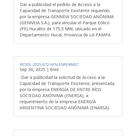
Dar a publicidad el pedido de Acceso a la
Capacidad de Transporte Existente requerido
por la empresa GENNEIA SOCIEDAD ANÓNIMA
(GENNEIA S.A.), para vincular el Parque Eólico
(PE) Hucalito de 175,5 MW, ubicado en el
Departamento Hucal, Provincia de LA PAMPA
RESOL-2025-672-APN-ENRE#MEC
Sep 30, 2025
|
Enre
-Dar a publicidad la solicitud de Acceso a la
Capacidad de Transporte Existente, presentada
por la empresa ENERGÍA DE ENTRE RÍOS
SOCIEDAD ANÓNIMA (ENERSA), a
requerimiento de la empresa ENERGÍA
ARGENTINA SOCIEDAD ANÓNIMA (ENARSA)