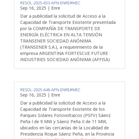
RESOL-2025-653-APN-ENRE#MEC
Sep 16, 2025
|
Enre
Dar a publicidad la solicitud de Acceso a la
Capacidad de Transporte Existente presentada
por la COMPAÑÍA DE TRANSPORTE DE
ENERGÍA ELÉCTRICA EN ALTA TENSIÓN
TRANSENER SOCIEDAD ANÓNIMA
(TRANSENER S.A.), a requerimiento de la
empresa ARGENTINA FORTESCUE FUTURE
INDUSTRIES SOCIEDAD ANÓNIMA (AFFISA)
RESOL-2025-648-APN-ENRE#MEC
Sep 16, 2025
|
Enre
Dar a publicidad la solicitud de Acceso a la
Capacidad de Transporte Existente de los
Parques Solares Fotovoltaicos (PSFV) Sáenz
Peña I de 9 MW y Sáenz Peña II de 11 MW,
ubicados en las cercanías de la Localidad de
Presidencia Roque Sáenz Peña, en la Provincia