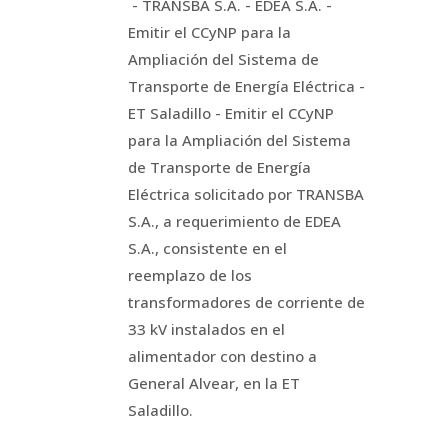
- TRANSBA S.A. - EDEA S.A. -
Emitir el CCyNP para la
Ampliación del Sistema de
Transporte de Energía Eléctrica -
ET Saladillo - Emitir el CCyNP
para la Ampliación del Sistema
de Transporte de Energía
Eléctrica solicitado por TRANSBA
S.A., a requerimiento de EDEA
S.A., consistente en el
reemplazo de los
transformadores de corriente de
33 kV instalados en el
alimentador con destino a
General Alvear, en la ET
Saladillo.