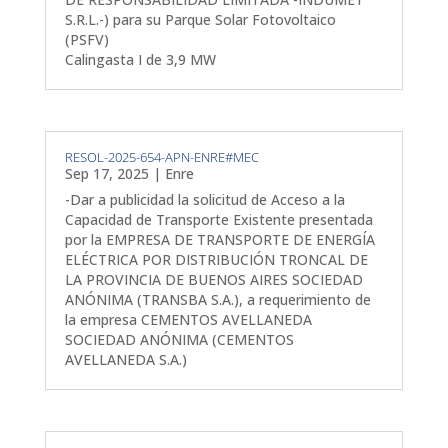
S.R.L.-) para su Parque Solar Fotovoltaico
(PSFV)
Calingasta I de 3,9 MW
RESOL-2025-654-APN-ENRE#MEC
Sep 17, 2025
|
Enre
-Dar a publicidad la solicitud de Acceso a la
Capacidad de Transporte Existente presentada
por la EMPRESA DE TRANSPORTE DE ENERGÍA
ELÉCTRICA POR DISTRIBUCIÓN TRONCAL DE
LA PROVINCIA DE BUENOS AIRES SOCIEDAD
ANÓNIMA (TRANSBA S.A.), a requerimiento de
la empresa CEMENTOS AVELLANEDA
SOCIEDAD ANÓNIMA (CEMENTOS
AVELLANEDA S.A.)