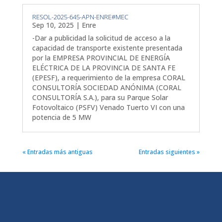
RESOL-2025-645-APN-ENRE#MEC
Sep 10, 2025
|
Enre
-Dar a publicidad la solicitud de acceso a la
capacidad de transporte existente presentada
por la EMPRESA PROVINCIAL DE ENERGÍA
ELÉCTRICA DE LA PROVINCIA DE SANTA FE
(EPESF), a requerimiento de la empresa CORAL
CONSULTORÍA SOCIEDAD ANÓNIMA (CORAL
CONSULTORÍA S.A.), para su Parque Solar
Fotovoltaico (PSFV) Venado Tuerto VI con una
potencia de 5 MW
« Entradas más antiguas
Entradas siguientes »