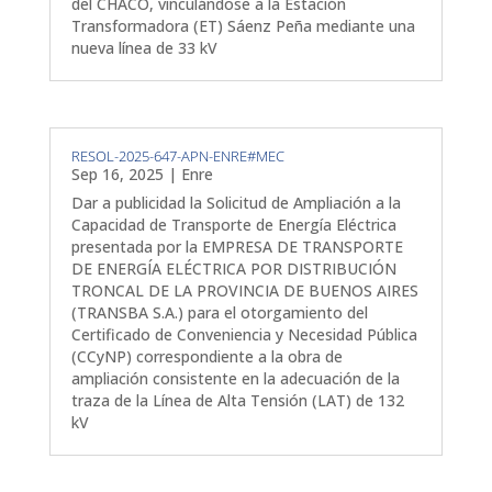
del CHACO, vinculándose a la Estación
Transformadora (ET) Sáenz Peña mediante una
nueva línea de 33 kV
RESOL-2025-647-APN-ENRE#MEC
Sep 16, 2025
|
Enre
Dar a publicidad la Solicitud de Ampliación a la
Capacidad de Transporte de Energía Eléctrica
presentada por la EMPRESA DE TRANSPORTE
DE ENERGÍA ELÉCTRICA POR DISTRIBUCIÓN
TRONCAL DE LA PROVINCIA DE BUENOS AIRES
(TRANSBA S.A.) para el otorgamiento del
Certificado de Conveniencia y Necesidad Pública
(CCyNP) correspondiente a la obra de
ampliación consistente en la adecuación de la
traza de la Línea de Alta Tensión (LAT) de 132
kV