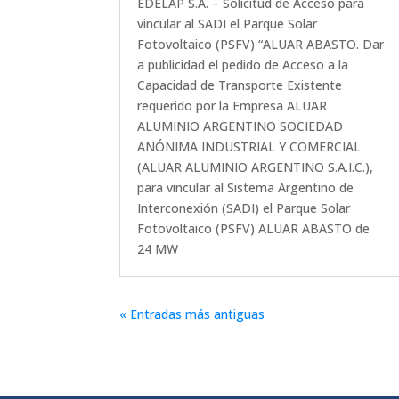
EDELAP S.A. – Solicitud de Acceso para
vincular al SADI el Parque Solar
Fotovoltaico (PSFV) “ALUAR ABASTO. Dar
a publicidad el pedido de Acceso a la
Capacidad de Transporte Existente
requerido por la Empresa ALUAR
ALUMINIO ARGENTINO SOCIEDAD
ANÓNIMA INDUSTRIAL Y COMERCIAL
(ALUAR ALUMINIO ARGENTINO S.A.I.C.),
para vincular al Sistema Argentino de
Interconexión (SADI) el Parque Solar
Fotovoltaico (PSFV) ALUAR ABASTO de
24 MW
« Entradas más antiguas