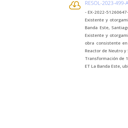
RESOL-2023-499

- EX-2022-51260647- 
Existente y otorgam
Banda Este, Santiag
Existente y otorgam
obra consistente en
Reactor de Neutro y 
Transformación de 13
ET La Banda Este, ub