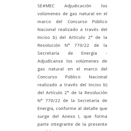
SE#MEC Adjudicación los
volúmenes de gas natural en el
marco del Concurso Público
Nacional realizado a través del
Inciso b) del Artículo 2° de la
Resolución N° 770/22 de la
Secretaría de Energía -
Adjudícanse los volúmenes de
gas natural en el marco del
Concurso Público Nacional
realizado a través del Inciso b)
del Artículo 2° de la Resolución
N° 770/22 de la Secretaría de
Energía, conforme al detalle que
surge del Anexo I, que forma
parte integrante de la presente