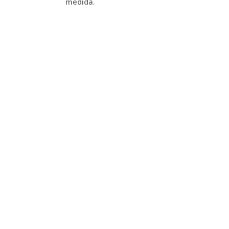
medida.