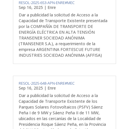
RESOL-2025-653-APN-ENRE#MEC
Sep 16, 2025
|
Enre
Dar a publicidad la solicitud de Acceso a la
Capacidad de Transporte Existente presentada
por la COMPAÑÍA DE TRANSPORTE DE
ENERGÍA ELÉCTRICA EN ALTA TENSIÓN
TRANSENER SOCIEDAD ANÓNIMA
(TRANSENER S.A.), a requerimiento de la
empresa ARGENTINA FORTESCUE FUTURE
INDUSTRIES SOCIEDAD ANÓNIMA (AFFISA)
RESOL-2025-648-APN-ENRE#MEC
Sep 16, 2025
|
Enre
Dar a publicidad la solicitud de Acceso a la
Capacidad de Transporte Existente de los
Parques Solares Fotovoltaicos (PSFV) Sáenz
Peña I de 9 MW y Sáenz Peña II de 11 MW,
ubicados en las cercanías de la Localidad de
Presidencia Roque Sáenz Peña, en la Provincia