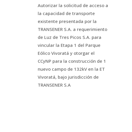
Autorizar la solicitud de acceso a
la capacidad de transporte
existente presentada por la
TRANSENER S.A. a requerimiento
de Luz de Tres Picos S.A. para
vincular la Etapa 1 del Parque
Eólico Vivoratá y otorgar el
CCyNP para la construcción de 1
nuevo campo de 132kV en la ET
Vivoratá, bajo jurisdicción de
TRANSENER S.A