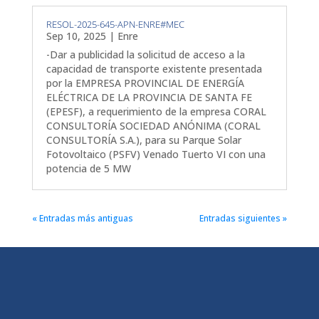
RESOL-2025-645-APN-ENRE#MEC
Sep 10, 2025
|
Enre
-Dar a publicidad la solicitud de acceso a la
capacidad de transporte existente presentada
por la EMPRESA PROVINCIAL DE ENERGÍA
ELÉCTRICA DE LA PROVINCIA DE SANTA FE
(EPESF), a requerimiento de la empresa CORAL
CONSULTORÍA SOCIEDAD ANÓNIMA (CORAL
CONSULTORÍA S.A.), para su Parque Solar
Fotovoltaico (PSFV) Venado Tuerto VI con una
potencia de 5 MW
« Entradas más antiguas
Entradas siguientes »