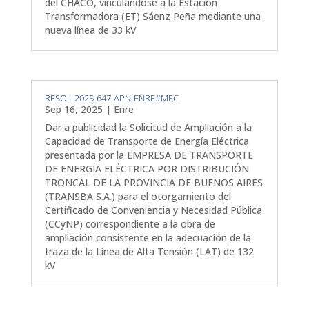
del CHACO, vinculándose a la Estación
Transformadora (ET) Sáenz Peña mediante una
nueva línea de 33 kV
RESOL-2025-647-APN-ENRE#MEC
Sep 16, 2025
|
Enre
Dar a publicidad la Solicitud de Ampliación a la
Capacidad de Transporte de Energía Eléctrica
presentada por la EMPRESA DE TRANSPORTE
DE ENERGÍA ELÉCTRICA POR DISTRIBUCIÓN
TRONCAL DE LA PROVINCIA DE BUENOS AIRES
(TRANSBA S.A.) para el otorgamiento del
Certificado de Conveniencia y Necesidad Pública
(CCyNP) correspondiente a la obra de
ampliación consistente en la adecuación de la
traza de la Línea de Alta Tensión (LAT) de 132
kV