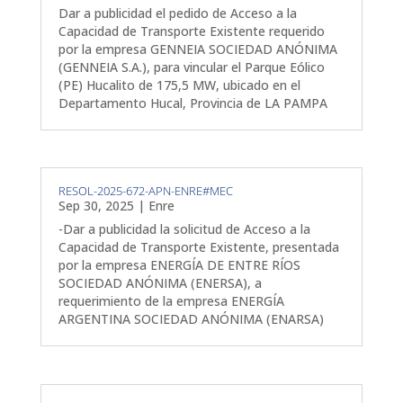
Dar a publicidad el pedido de Acceso a la
Capacidad de Transporte Existente requerido
por la empresa GENNEIA SOCIEDAD ANÓNIMA
(GENNEIA S.A.), para vincular el Parque Eólico
(PE) Hucalito de 175,5 MW, ubicado en el
Departamento Hucal, Provincia de LA PAMPA
RESOL-2025-672-APN-ENRE#MEC
Sep 30, 2025
|
Enre
-Dar a publicidad la solicitud de Acceso a la
Capacidad de Transporte Existente, presentada
por la empresa ENERGÍA DE ENTRE RÍOS
SOCIEDAD ANÓNIMA (ENERSA), a
requerimiento de la empresa ENERGÍA
ARGENTINA SOCIEDAD ANÓNIMA (ENARSA)