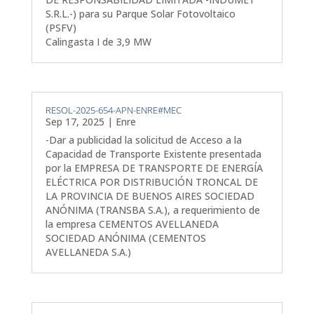
S.R.L.-) para su Parque Solar Fotovoltaico
(PSFV)
Calingasta I de 3,9 MW
RESOL-2025-654-APN-ENRE#MEC
Sep 17, 2025
|
Enre
-Dar a publicidad la solicitud de Acceso a la
Capacidad de Transporte Existente presentada
por la EMPRESA DE TRANSPORTE DE ENERGÍA
ELÉCTRICA POR DISTRIBUCIÓN TRONCAL DE
LA PROVINCIA DE BUENOS AIRES SOCIEDAD
ANÓNIMA (TRANSBA S.A.), a requerimiento de
la empresa CEMENTOS AVELLANEDA
SOCIEDAD ANÓNIMA (CEMENTOS
AVELLANEDA S.A.)