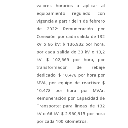
valores horarios a aplicar al
equipamiento regulado con
vigencia a partir del 1 de febrero
de 2022: Remuneración por
Conexión: por cada salida de 132
kV o 66 kV: $ 136,932 por hora,
por cada salida de 33 kV o 13,2
kV: $ 102,669 por hora, por
transformador de rebaje
dedicado: $ 10,478 por hora por
MVA, por equipo de reactivo: $
10,478 por hora por MVAr;
Remuneración por Capacidad de
Transporte: para líneas de 132
kV o 66 kV: $ 2.960,915 por hora
por cada 100 kilómetros.