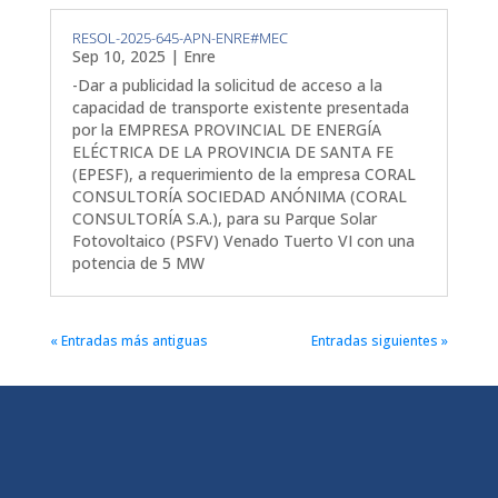
RESOL-2025-645-APN-ENRE#MEC
Sep 10, 2025
|
Enre
-Dar a publicidad la solicitud de acceso a la
capacidad de transporte existente presentada
por la EMPRESA PROVINCIAL DE ENERGÍA
ELÉCTRICA DE LA PROVINCIA DE SANTA FE
(EPESF), a requerimiento de la empresa CORAL
CONSULTORÍA SOCIEDAD ANÓNIMA (CORAL
CONSULTORÍA S.A.), para su Parque Solar
Fotovoltaico (PSFV) Venado Tuerto VI con una
potencia de 5 MW
« Entradas más antiguas
Entradas siguientes »