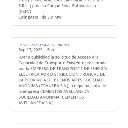
S.R.L.-) para su Parque Solar Fotovoltaico
(PSFV)
Calingasta I de 3,9 MW
RESOL-2025-654-APN-ENRE#MEC
Sep 17, 2025
|
Enre
-Dar a publicidad la solicitud de Acceso a la
Capacidad de Transporte Existente presentada
por la EMPRESA DE TRANSPORTE DE ENERGÍA
ELÉCTRICA POR DISTRIBUCIÓN TRONCAL DE
LA PROVINCIA DE BUENOS AIRES SOCIEDAD
ANÓNIMA (TRANSBA S.A.), a requerimiento de
la empresa CEMENTOS AVELLANEDA
SOCIEDAD ANÓNIMA (CEMENTOS
AVELLANEDA S.A.)