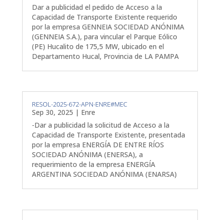
Dar a publicidad el pedido de Acceso a la
Capacidad de Transporte Existente requerido
por la empresa GENNEIA SOCIEDAD ANÓNIMA
(GENNEIA S.A.), para vincular el Parque Eólico
(PE) Hucalito de 175,5 MW, ubicado en el
Departamento Hucal, Provincia de LA PAMPA
RESOL-2025-672-APN-ENRE#MEC
Sep 30, 2025
|
Enre
-Dar a publicidad la solicitud de Acceso a la
Capacidad de Transporte Existente, presentada
por la empresa ENERGÍA DE ENTRE RÍOS
SOCIEDAD ANÓNIMA (ENERSA), a
requerimiento de la empresa ENERGÍA
ARGENTINA SOCIEDAD ANÓNIMA (ENARSA)