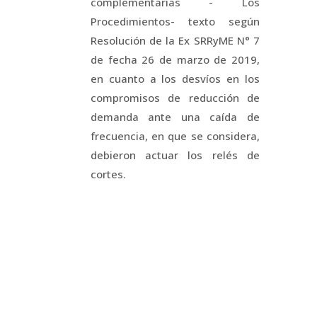
complementarias - Los
Procedimientos- texto según
Resolución de la Ex SRRyME N° 7
de fecha 26 de marzo de 2019,
en cuanto a los desvíos en los
compromisos de reducción de
demanda ante una caída de
frecuencia, en que se considera,
debieron actuar los relés de
cortes.