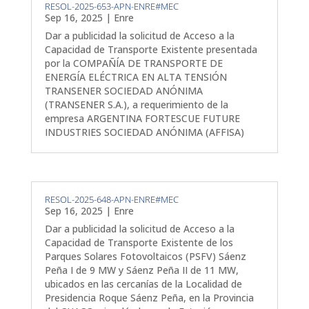
RESOL-2025-653-APN-ENRE#MEC
Sep 16, 2025
|
Enre
Dar a publicidad la solicitud de Acceso a la
Capacidad de Transporte Existente presentada
por la COMPAÑÍA DE TRANSPORTE DE
ENERGÍA ELÉCTRICA EN ALTA TENSIÓN
TRANSENER SOCIEDAD ANÓNIMA
(TRANSENER S.A.), a requerimiento de la
empresa ARGENTINA FORTESCUE FUTURE
INDUSTRIES SOCIEDAD ANÓNIMA (AFFISA)
RESOL-2025-648-APN-ENRE#MEC
Sep 16, 2025
|
Enre
Dar a publicidad la solicitud de Acceso a la
Capacidad de Transporte Existente de los
Parques Solares Fotovoltaicos (PSFV) Sáenz
Peña I de 9 MW y Sáenz Peña II de 11 MW,
ubicados en las cercanías de la Localidad de
Presidencia Roque Sáenz Peña, en la Provincia