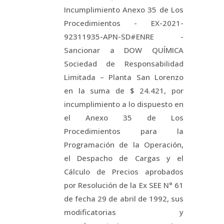
Incumplimiento Anexo 35 de Los
Procedimientos - EX-2021-
92311935-APN-SD#ENRE -
Sancionar a DOW QUÍMICA
Sociedad de Responsabilidad
Limitada – Planta San Lorenzo
en la suma de $ 24.421, por
incumplimiento a lo dispuesto en
el Anexo 35 de Los
Procedimientos para la
Programación de la Operación,
el Despacho de Cargas y el
Cálculo de Precios aprobados
por Resolución de la Ex SEE N° 61
de fecha 29 de abril de 1992, sus
modificatorias y