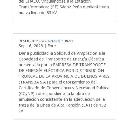
del CHACO, vinculándose a la Estación
Transformadora (ET) Sáenz Peña mediante una
nueva línea de 33 kV
RESOL-2025-647-APN-ENRE#MEC
Sep 16, 2025
|
Enre
Dar a publicidad la Solicitud de Ampliación a la
Capacidad de Transporte de Energía Eléctrica
presentada por la EMPRESA DE TRANSPORTE
DE ENERGÍA ELÉCTRICA POR DISTRIBUCIÓN
TRONCAL DE LA PROVINCIA DE BUENOS AIRES
(TRANSBA S.A.) para el otorgamiento del
Certificado de Conveniencia y Necesidad Pública
(CCyNP) correspondiente a la obra de
ampliación consistente en la adecuación de la
traza de la Línea de Alta Tensión (LAT) de 132
kV