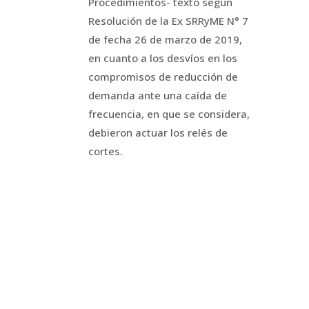
Procedimientos- texto según
Resolución de la Ex SRRyME N° 7
de fecha 26 de marzo de 2019,
en cuanto a los desvíos en los
compromisos de reducción de
demanda ante una caída de
frecuencia, en que se considera,
debieron actuar los relés de
cortes.