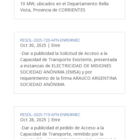
10 MW, ubicados en el Departamento Bella
Vista, Provincia de CORRIENTES
RESOL-2025-720-APN-ENRE#MEC
Oct 30, 2025
|
Enre
-Dar a publicidad la Solicitud de Acceso a la
Capacidad de Transporte Existente, presentada
a instancias de ELECTRICIDAD DE MISIONES
SOCIEDAD ANÓNIMA (EMSA) y por
requerimiento de la firma ARAUCO ARGENTINA
SOCIEDAD ANÓNIMA
RESOL-2025-719-APN-ENRE#MEC
Oct 28, 2025
|
Enre
-Dar a publicidad el pedido de Acceso a la
Capacidad de Transporte, remitido por la