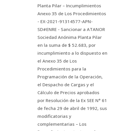
Planta Pilar – Incumplimientos
Anexo 35 de Los Procedimientos
- EX-2021-91314577-APN-
SD#ENRE - Sancionar a ATANOR
Sociedad Anónima Planta Pilar
en la suma de $ 52.683, por
incumplimiento a lo dispuesto en
el Anexo 35 de Los
Procedimientos para la
Programación de la Operación,
el Despacho de Cargas y el
Cálculo de Precios aprobados
por Resolución de la Ex SEE N° 61
de fecha 29 de abril de 1992, sus
modificatorias y
complementarias – Los