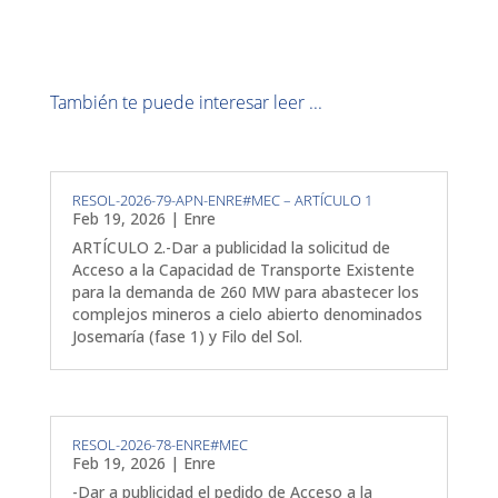
También te puede interesar leer ...
RESOL-2026-79-APN-ENRE#MEC – ARTÍCULO 1
Feb 19, 2026
|
Enre
ARTÍCULO 2.-Dar a publicidad la solicitud de
Acceso a la Capacidad de Transporte Existente
para la demanda de 260 MW para abastecer los
complejos mineros a cielo abierto denominados
Josemaría (fase 1) y Filo del Sol.
RESOL-2026-78-ENRE#MEC
Feb 19, 2026
|
Enre
-Dar a publicidad el pedido de Acceso a la