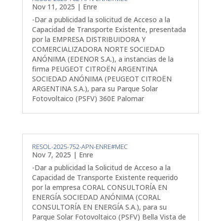
Nov 11, 2025
|
Enre
-Dar a publicidad la solicitud de Acceso a la
Capacidad de Transporte Existente, presentada
por la EMPRESA DISTRIBUIDORA Y
COMERCIALIZADORA NORTE SOCIEDAD
ANÓNIMA (EDENOR S.A.), a instancias de la
firma PEUGEOT CITROËN ARGENTINA
SOCIEDAD ANÓNIMA (PEUGEOT CITROËN
ARGENTINA S.A.), para su Parque Solar
Fotovoltaico (PSFV) 360E Palomar
RESOL-2025-752-APN-ENRE#MEC
Nov 7, 2025
|
Enre
-Dar a publicidad la Solicitud de Acceso a la
Capacidad de Transporte Existente requerido
por la empresa CORAL CONSULTORÍA EN
ENERGÍA SOCIEDAD ANÓNIMA (CORAL
CONSULTORÍA EN ENERGÍA S.A.), para su
Parque Solar Fotovoltaico (PSFV) Bella Vista de