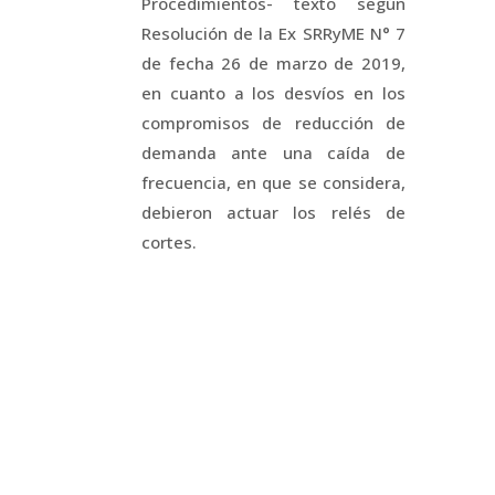
Procedimientos- texto según
Resolución de la Ex SRRyME N° 7
de fecha 26 de marzo de 2019,
en cuanto a los desvíos en los
compromisos de reducción de
demanda ante una caída de
frecuencia, en que se considera,
debieron actuar los relés de
cortes.