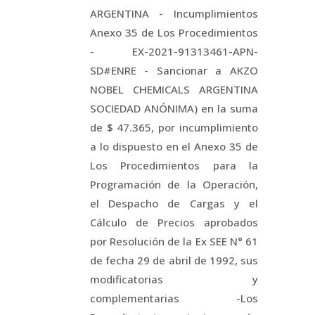
ARGENTINA - Incumplimientos
Anexo 35 de Los Procedimientos
- EX-2021-91313461-APN-
SD#ENRE - Sancionar a AKZO
NOBEL CHEMICALS ARGENTINA
SOCIEDAD ANÓNIMA) en la suma
de $ 47.365, por incumplimiento
a lo dispuesto en el Anexo 35 de
Los Procedimientos para la
Programación de la Operación,
el Despacho de Cargas y el
Cálculo de Precios aprobados
por Resolución de la Ex SEE N° 61
de fecha 29 de abril de 1992, sus
modificatorias y
complementarias -Los