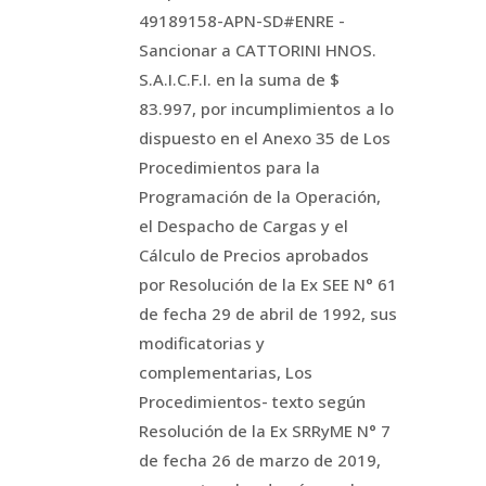
49189158-APN-SD#ENRE -
Sancionar a CATTORINI HNOS.
S.A.I.C.F.I. en la suma de $
83.997, por incumplimientos a lo
dispuesto en el Anexo 35 de Los
Procedimientos para la
Programación de la Operación,
el Despacho de Cargas y el
Cálculo de Precios aprobados
por Resolución de la Ex SEE N° 61
de fecha 29 de abril de 1992, sus
modificatorias y
complementarias, Los
Procedimientos- texto según
Resolución de la Ex SRRyME N° 7
de fecha 26 de marzo de 2019,