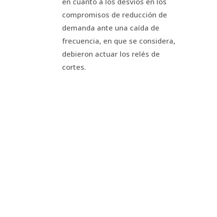
en cuanto a los desvíos en los
compromisos de reducción de
demanda ante una caída de
frecuencia, en que se considera,
debieron actuar los relés de
cortes.