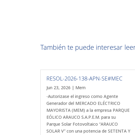
También te puede interesar leer 
RESOL-2026-138-APN-SE#MEC
Jun 23, 2026
|
Mem
-Autorizase el ingreso como Agente
Generador del MERCADO ELÉCTRICO
MAYORISTA (MEM) a la empresa PARQUE
EÓLICO ARAUCO S.A.P.E.M. para su
Parque Solar Fotovoltaico “ARAUCO
SOLAR V” con una potencia de SETENTA Y