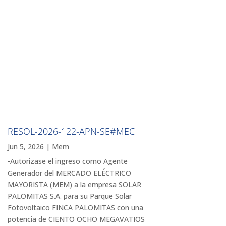
RESOL-2026-122-APN-SE#MEC
Jun 5, 2026
|
Mem
-Autorizase el ingreso como Agente
Generador del MERCADO ELÉCTRICO
MAYORISTA (MEM) a la empresa SOLAR
PALOMITAS S.A. para su Parque Solar
Fotovoltaico FINCA PALOMITAS con una
potencia de CIENTO OCHO MEGAVATIOS