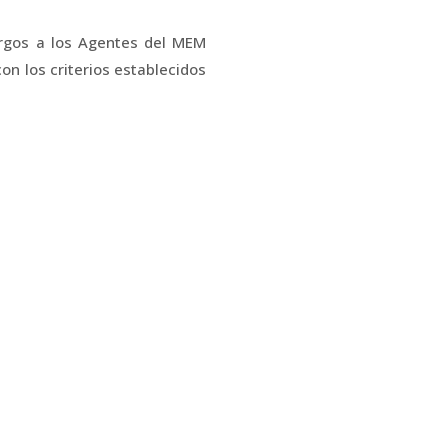
argos a los Agentes del MEM
on los criterios establecidos