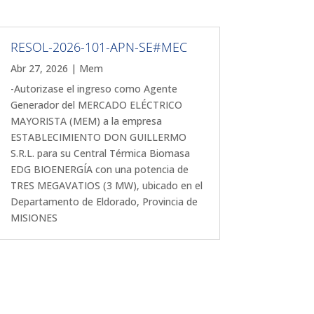
RESOL-2026-101-APN-SE#MEC
Abr 27, 2026
|
Mem
-Autorizase el ingreso como Agente
Generador del MERCADO ELÉCTRICO
MAYORISTA (MEM) a la empresa
ESTABLECIMIENTO DON GUILLERMO
S.R.L. para su Central Térmica Biomasa
EDG BIOENERGÍA con una potencia de
TRES MEGAVATIOS (3 MW), ubicado en el
Departamento de Eldorado, Provincia de
MISIONES