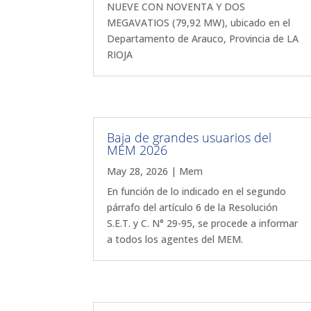
NUEVE CON NOVENTA Y DOS
MEGAVATIOS (79,92 MW), ubicado en el
Departamento de Arauco, Provincia de LA
RIOJA
Baja de grandes usuarios del
MEM 2026
May 28, 2026
|
Mem
En función de lo indicado en el segundo
párrafo del artículo 6 de la Resolución
S.E.T. y C. N° 29-95, se procede a informar
a todos los agentes del MEM.