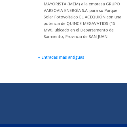
MAYORISTA (MEM) a la empresa GRUPO
VARSOVIA ENERGÍA S.A. para su Parque
Solar Fotovoltaico EL ACEQUIÓN con una
potencia de QUINCE MEGAVATIOS (15
MW), ubicado en el Departamento de
Sarmiento, Provincia de SAN JUAN
« Entradas más antiguas