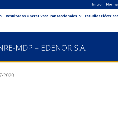
Inicio
Norma
Resultados Operativos/Transaccionales
Estudios Eléctrico
NRE-MDP – EDENOR S.A.
7/2020