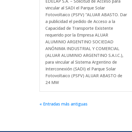
EDELAP S.A. – Solicitud de Acceso para
vincular al SADI el Parque Solar
Fotovoltaico (PSFV) “ALUAR ABASTO. Dar
a publicidad el pedido de Acceso a la
Capacidad de Transporte Existente
requerido por la Empresa ALUAR
ALUMINIO ARGENTINO SOCIEDAD
ANÓNIMA INDUSTRIAL Y COMERCIAL
(ALUAR ALUMINIO ARGENTINO S.A.I.C.),
para vincular al Sistema Argentino de
Interconexión (SADI) el Parque Solar
Fotovoltaico (PSFV) ALUAR ABASTO de
24 MW
« Entradas más antiguas